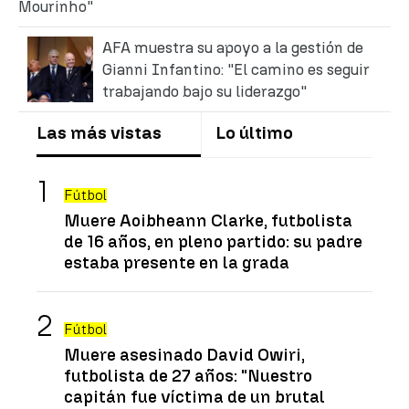
Mourinho"
AFA muestra su apoyo a la gestión de
Gianni Infantino: "El camino es seguir
trabajando bajo su liderazgo"
Las más vistas
Lo último
Fútbol
Muere Aoibheann Clarke, futbolista
de 16 años, en pleno partido: su padre
estaba presente en la grada
Fútbol
Muere asesinado David Owiri,
futbolista de 27 años: "Nuestro
capitán fue víctima de un brutal