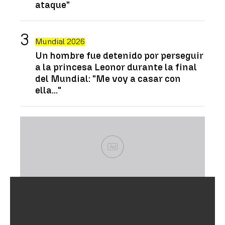
ataque"
Mundial 2026
Un hombre fue detenido por perseguir
a la princesa Leonor durante la final
del Mundial: "Me voy a casar con
ella..."
Ad