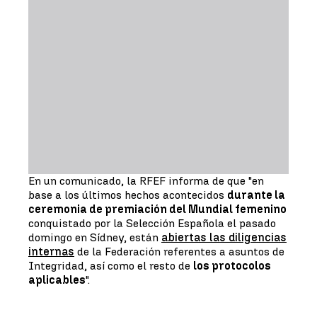
En un comunicado, la RFEF informa de que "en
base a los últimos hechos acontecidos
durante la
ceremonia de premiación del Mundial femenino
conquistado por la Selección Española el pasado
domingo en Sídney, están
abiertas las diligencias
internas
de la Federación referentes a asuntos de
Integridad, así como el resto de
los protocolos
aplicables
".