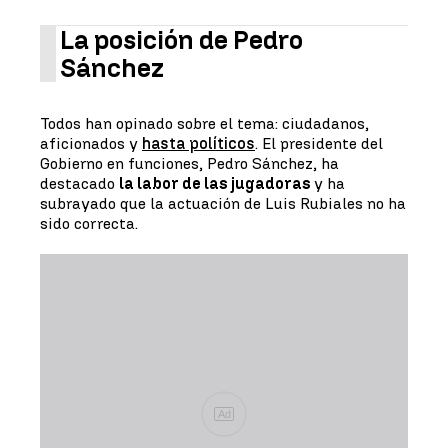
La posición de Pedro
Sánchez
Todos han opinado sobre el tema: ciudadanos,
aficionados y
hasta políticos
. El presidente del
Gobierno en funciones, Pedro Sánchez, ha
destacado
la labor de las jugadoras
y ha
subrayado que la actuación de Luis Rubiales no ha
sido correcta.
Ad