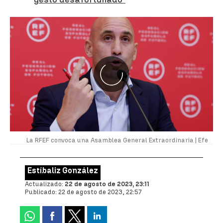
La RFEF convoca una Asamblea General Extraordinaria |
Efe
Estíbaliz González
Actualizado:
22 de agosto de 2023, 23:11
Publicado:
22 de agosto de 2023, 22:57