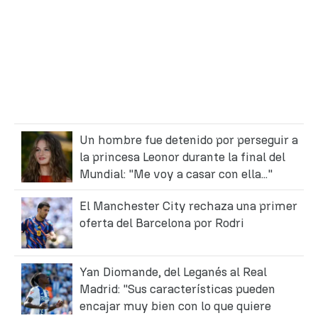
Un hombre fue detenido por perseguir a
la princesa Leonor durante la final del
Mundial: "Me voy a casar con ella..."
El Manchester City rechaza una primer
oferta del Barcelona por Rodri
Yan Diomande, del Leganés al Real
Madrid: "Sus características pueden
encajar muy bien con lo que quiere