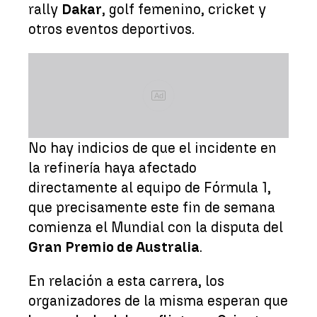
rally
Dakar
, golf femenino, cricket y
otros eventos deportivos.
Ad
No hay indicios de que el incidente en
la refinería haya afectado
directamente al equipo de Fórmula 1,
que precisamente este fin de semana
comienza el Mundial con la disputa del
Gran Premio de Australia
.
En relación a esta carrera, los
organizadores de la misma esperan que