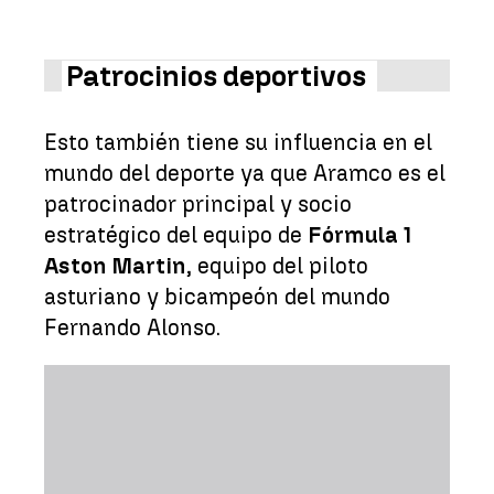
Patrocinios deportivos
Esto también tiene su influencia en el
mundo del deporte ya que Aramco es el
patrocinador principal y socio
estratégico del equipo de
Fórmula 1
Aston Martin
, equipo del piloto
asturiano y bicampeón del mundo
Fernando Alonso.