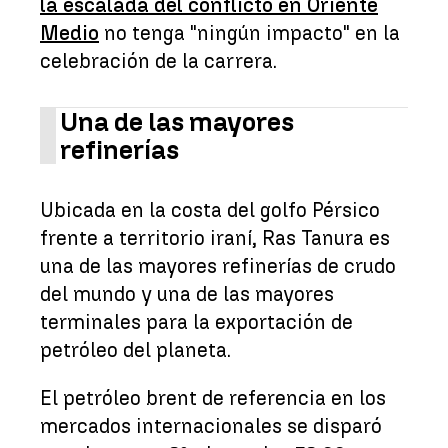
la escalada del conflicto en Oriente
Medio
no tenga "ningún impacto" en la
celebración de la carrera.
Una de las mayores
refinerías
Ubicada en la costa del golfo Pérsico
frente a territorio iraní, Ras Tanura es
una de las mayores refinerías de crudo
del mundo y una de las mayores
terminales para la exportación de
petróleo del planeta.
El petróleo brent de referencia en los
mercados internacionales se disparó