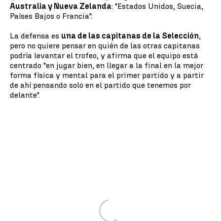
Australia y Nueva Zelanda
: "Estados Unidos, Suecia,
Países Bajos o Francia".
La defensa es
una de las capitanas de la Selección
,
pero no quiere pensar en quién de las otras capitanas
podría levantar el trofeo, y afirma que el equipo está
centrado "en jugar bien, en llegar a la final en la mejor
forma física y mental para el primer partido y a partir
de ahí pensando solo en el partido que tenemos por
delante".