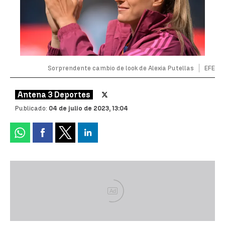
Sorprendente cambio de look de Alexia Putellas
EFE
Antena 3 Deportes
Publicado:
04 de julio de 2023, 13:04
Ad