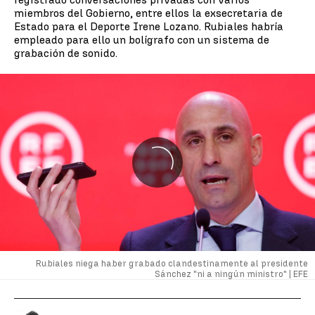
miembros del Gobierno, entre ellos la exsecretaria de
Estado para el Deporte Irene Lozano. Rubiales habría
empleado para ello un bolígrafo con un sistema de
grabación de sonido.
Rubiales niega haber grabado clandestinamente al presidente
Sánchez "ni a ningún ministro" |
EFE