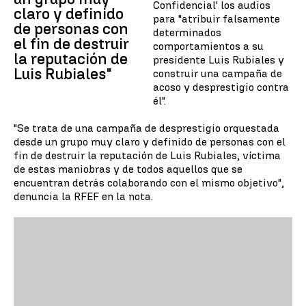
Confidencial' los audios
claro y definido
para "atribuir falsamente
de personas con
determinados
el fin de destruir
comportamientos a su
la reputación de
presidente Luis Rubiales y
Luis Rubiales"
construir una campaña de
acoso y desprestigio contra
él".
"Se trata de una campaña de desprestigio orquestada
desde un grupo muy claro y definido de personas con el
fin de destruir la reputación de Luis Rubiales, víctima
de estas maniobras y de todos aquellos que se
encuentran detrás colaborando con el mismo objetivo",
denuncia la RFEF en la nota.