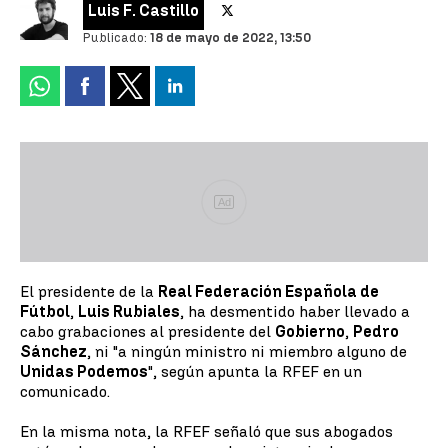
Luis F. Castillo
Publicado:
18 de mayo de 2022, 13:50
Ad
El presidente de la
Real Federación Española de
Fútbol
,
Luis Rubiales
, ha desmentido haber llevado a
cabo grabaciones al presidente del
Gobierno
,
Pedro
Sánchez
, ni "a ningún ministro ni miembro alguno de
Unidas Podemos
", según apunta la RFEF en un
comunicado.
En la misma nota, la RFEF señaló que sus abogados