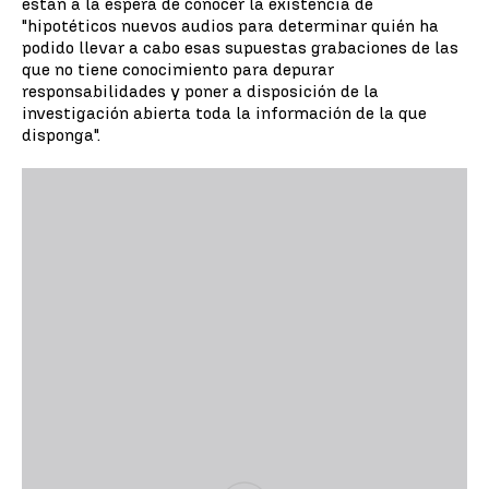
están a la espera de conocer la existencia de
"hipotéticos nuevos audios para determinar quién ha
podido llevar a cabo esas supuestas grabaciones de las
que no tiene conocimiento para depurar
responsabilidades y poner a disposición de la
investigación abierta toda la información de la que
disponga".