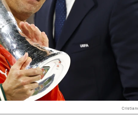
Cristian