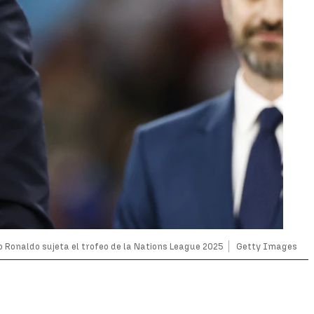
o Ronaldo sujeta el trofeo de la Nations League 2025
Getty Images