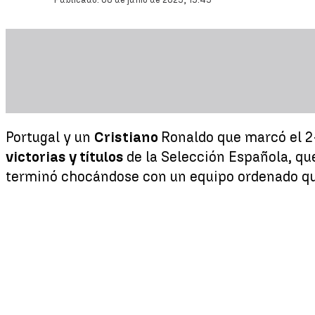
Portugal y un
Cristiano
Ronaldo que marcó el 2-
victorias y títulos
de la Selección Española, qu
terminó chocándose con un equipo ordenado q