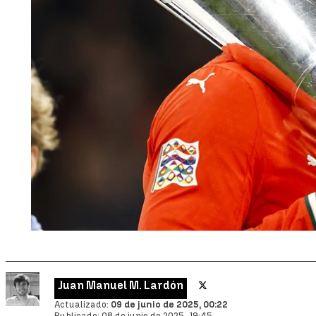
Juan Manuel M. Lardón
Actualizado:
09 de junio de 2025, 00:22
Publicado:
08 de junio de 2025, 19:45