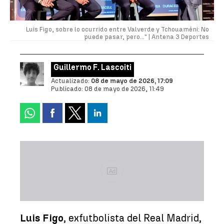
Luis Figo, sobre lo ocurrido entre Valverde y Tchouaméni: No
puede pasar, pero..." |
Antena 3 Deportes
Guillermo F. Lascoiti
Actualizado:
08 de mayo de 2026, 17:09
Publicado:
08 de mayo de 2026, 11:49
Ad
Luis Figo
, exfutbolista del Real Madrid,