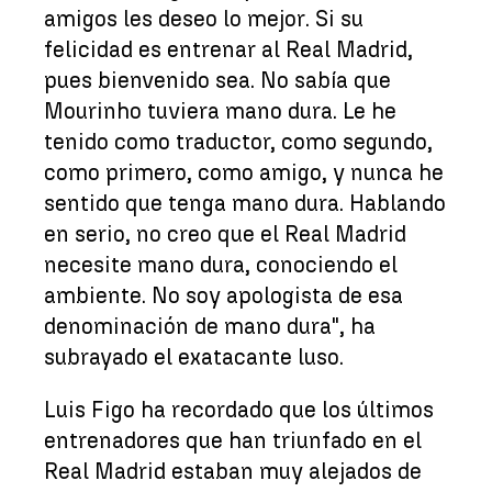
amigos les deseo lo mejor. Si su
felicidad es entrenar al Real Madrid,
pues bienvenido sea. No sabía que
Mourinho tuviera mano dura. Le he
tenido como traductor, como segundo,
como primero, como amigo, y nunca he
sentido que tenga mano dura. Hablando
en serio, no creo que el Real Madrid
necesite mano dura, conociendo el
ambiente. No soy apologista de esa
denominación de mano dura", ha
subrayado el exatacante luso.
Luis Figo ha recordado que los últimos
entrenadores que han triunfado en el
Real Madrid estaban muy alejados de