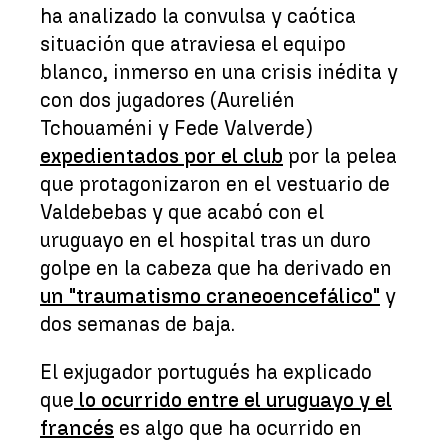
ha analizado la convulsa y caótica
situación que atraviesa el equipo
blanco, inmerso en una crisis inédita y
con dos jugadores (Aurelién
Tchouaméni y Fede Valverde)
expedientados por el club
por la pelea
que protagonizaron en el vestuario de
Valdebebas y que acabó con el
uruguayo en el hospital tras un duro
golpe en la cabeza que ha derivado en
un "traumatismo craneoencefálico"
y
dos semanas de baja.
El exjugador portugués ha explicado
que
lo ocurrido entre el uruguayo y el
francés
es algo que ha ocurrido en