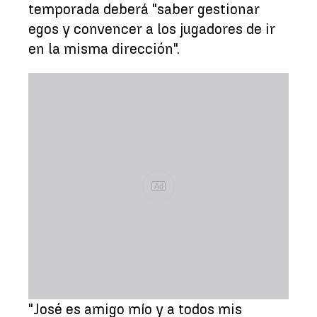
temporada deberá "saber gestionar
egos y convencer a los jugadores de ir
en la misma dirección".
Ad
"José es amigo mío y a todos mis