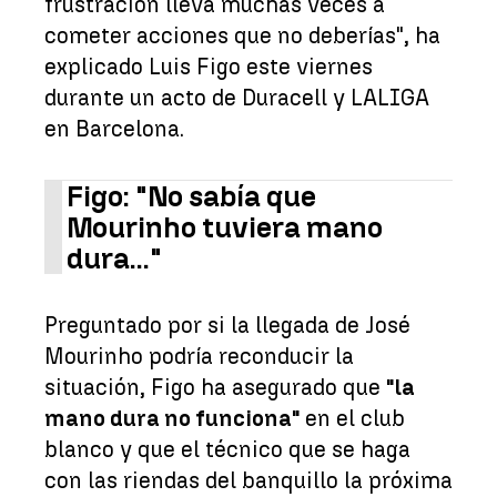
frustración lleva muchas veces a
cometer acciones que no deberías", ha
explicado Luis Figo este viernes
durante un acto de Duracell y LALIGA
en Barcelona.
Figo: "No sabía que
Mourinho tuviera mano
dura..."
Preguntado por si la llegada de José
Mourinho podría reconducir la
situación, Figo ha asegurado que
"la
mano dura no funciona"
en el club
blanco y que el técnico que se haga
con las riendas del banquillo la próxima