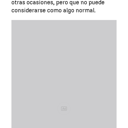
otras ocasiones, pero que no puede
considerarse como algo normal.
Ad