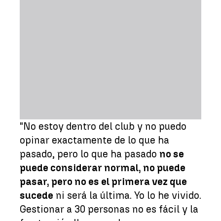
"No estoy dentro del club y no puedo
opinar exactamente de lo que ha
pasado, pero lo que ha pasado
no se
puede considerar normal, no puede
pasar, pero no es el primera vez que
sucede
ni será la última. Yo lo he vivido.
Gestionar a 30 personas no es fácil y la