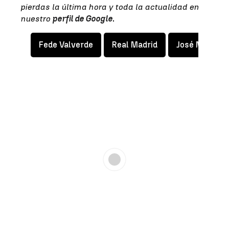
pierdas la última hora y toda la actualidad en
nuestro
perfil de Google
.
Fede Valverde
Real Madrid
José Mourinh