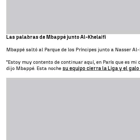
Las palabras de Mbappé junto Al-Khelaifi
Mbappé saltó al Parque de los Príncipes junto a Nasser Al
"Estoy muy contento de continuar aquí, en París que es mi 
dijo Mbappé. Esta noche
su equipo cierra la Liga y el galo