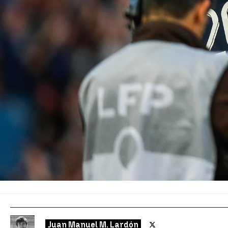
Juan Manuel M. Lardón