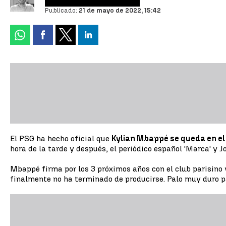
Publicado:
21 de mayo de 2022, 15:42
El PSG ha hecho oficial que
Kylian Mbappé se queda en e
hora de la tarde y después, el periódico español 'Marca' y 
Mbappé firma por los 3 próximos años con el club parisino
finalmente no ha terminado de producirse. Palo muy duro pa