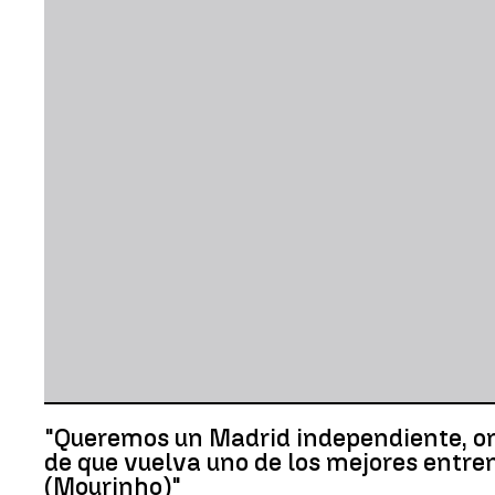
"Queremos un Madrid independiente, orgu
de que vuelva uno de los mejores entr
(Mourinho)"