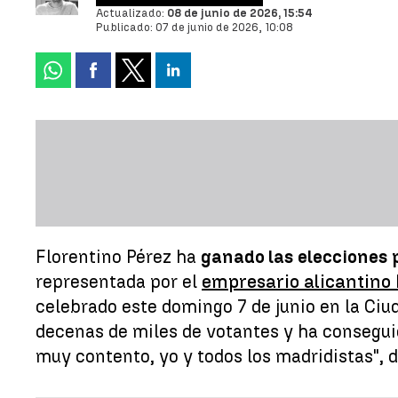
Actualizado:
08 de junio de 2026, 15:54
Publicado:
07 de junio de 2026, 10:08
Florentino Pérez ha
ganado las elecciones 
representada por el
empresario alicantino
celebrado este domingo 7 de junio en la Ciu
decenas de miles de votantes y ha conseguid
muy contento, yo y todos los madridistas", di