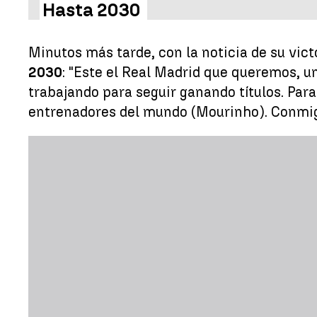
Hasta 2030
Minutos más tarde, con la noticia de su vic
2030
: "Este el Real Madrid que queremos, u
trabajando para seguir ganando títulos. Para
entrenadores del mundo (Mourinho). Conmigo