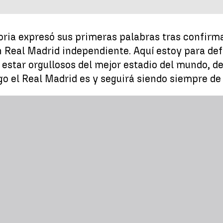
toria expresó sus primeras palabras tras confirm
n Real Madrid independiente. Aquí estoy para de
 estar orgullosos del mejor estadio del mundo, d
 el Real Madrid es y seguirá siendo siempre de 