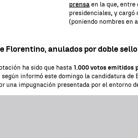
prensa
en la que, entre
presidenciales, y cargó
(poniendo nombres en 
e Florentino, anulados por doble sello
votación ha sido que hasta
1.000 votos emitidos 
, según informó este domingo la candidatura de 
 por una impugnación presentada por el entorno de