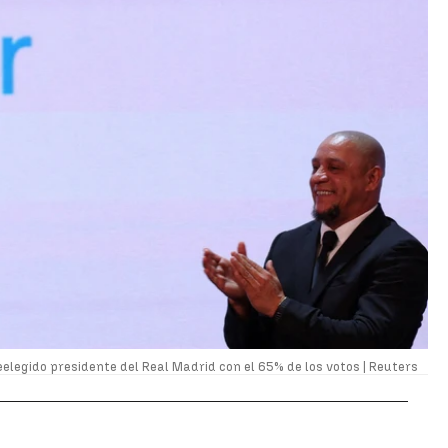
eelegido presidente del Real Madrid con el 65% de los votos |
Reuters