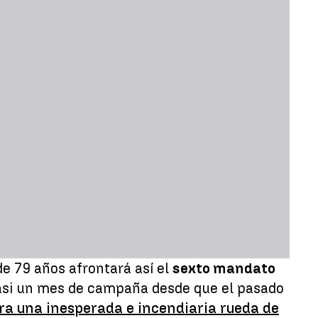
e 79 años afrontará así el
sexto mandato
 casi un mes de campaña desde que el pasado
ra una inesperada e incendiaria rueda de