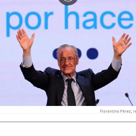
Florentino Pérez, r