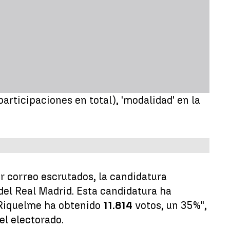
articipaciones en total), 'modalidad' en la
r correo escrutados, la candidatura
del Real Madrid. Esta candidatura ha
 Riquelme ha obtenido
11.814
votos, un 35%",
el electorado.