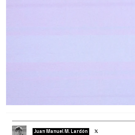
Juan Manuel M. Lardón