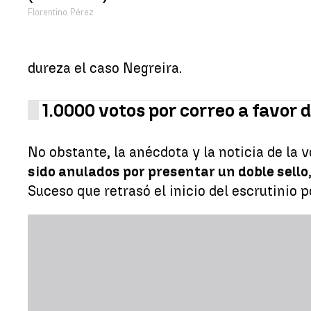
Florentino Pérez
dureza el caso Negreira.
1.0000 votos por correo a favor d
No obstante, la anécdota y la noticia de la 
sido anulados por presentar un doble sello
Suceso que retrasó el inicio del escrutinio