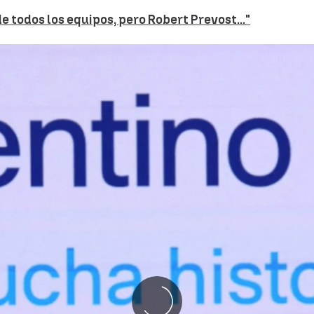
e todos los equipos, pero Robert Prevost..."