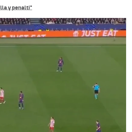
lla y penalti"