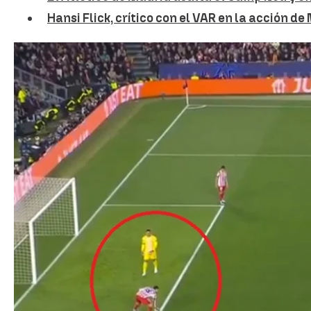
Hansi Flick, crítico con el VAR en la acción d