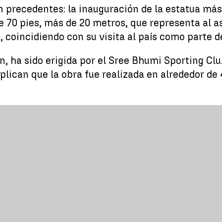
 precedentes: la inauguración de la estatua más
e 70 pies, más de 20 metros, que representa al 
coincidiendo con su visita al país como parte de 
n, ha sido erigida por el Sree Bhumi Sporting Clu
xplican que la obra fue realizada en alrededor de