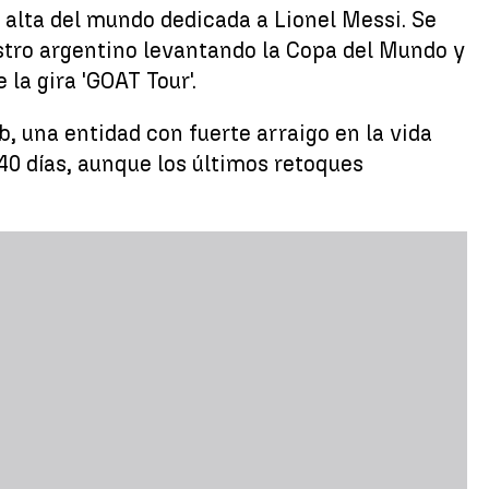
 alta del mundo dedicada a Lionel Messi. Se
astro argentino levantando la Copa del Mundo y
la gira 'GOAT Tour'.
b, una entidad con fuerte arraigo en la vida
 40 días, aunque los últimos retoques