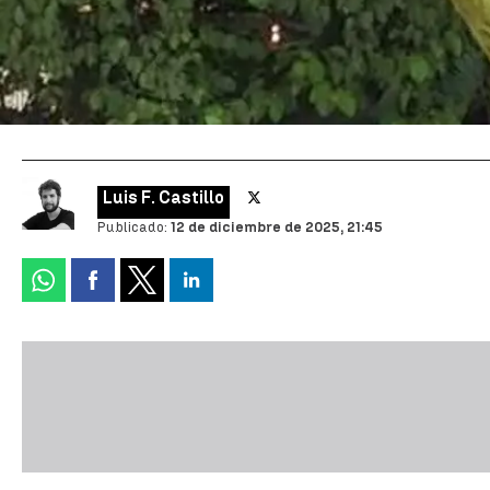
Luis F. Castillo
Publicado:
12 de diciembre de 2025, 21:45