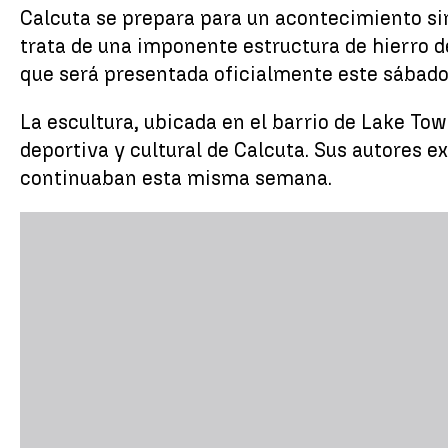
Calcuta se prepara para un acontecimiento sin
trata de una imponente estructura de hierro d
que será presentada oficialmente este sábado, 
La escultura, ubicada en el barrio de Lake Tow
deportiva y cultural de Calcuta. Sus autores e
continuaban esta misma semana.