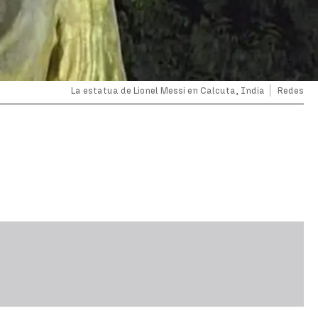
La estatua de Lionel Messi en Calcuta, India
Redes