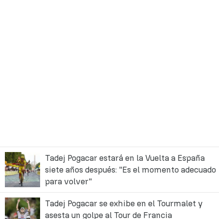
Tadej Pogacar estará en la Vuelta a España
siete años después: "Es el momento adecuado
para volver"
Tadej Pogacar se exhibe en el Tourmalet y
asesta un golpe al Tour de Francia