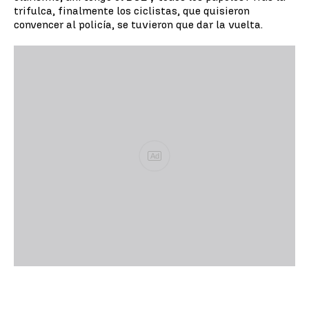
trifulca, finalmente los ciclistas, que quisieron
convencer al policía, se tuvieron que dar la vuelta.
Ad