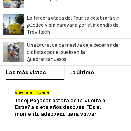
La tercera etapa del Tour se celebrará sin
público y sin caravana por el incendio de
Trévillach
Una brutal caída masiva deja decenas de
ciclistas por el suelo en la
Quebrantahuesos
Las más vistas
Lo último
Vuelta a España
Tadej Pogacar estará en la Vuelta a
España siete años después: "Es el
momento adecuado para volver"