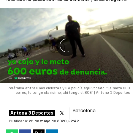
Polémica entre unos ciclistas y un policía equivocado: "Le meto 600
euros, lo tengo clarísimo; ahí tengo el BOE" |
Antena 3 Deportes
Barcelona
Antena 3 Deportes
Publicado:
25 de mayo de 2020, 22:42