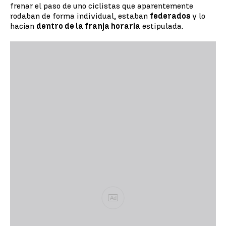
frenar el paso de uno ciclistas que aparentemente
rodaban de forma individual, estaban
federados
y lo
hacían
dentro de la franja horaria
estipulada.
Ad