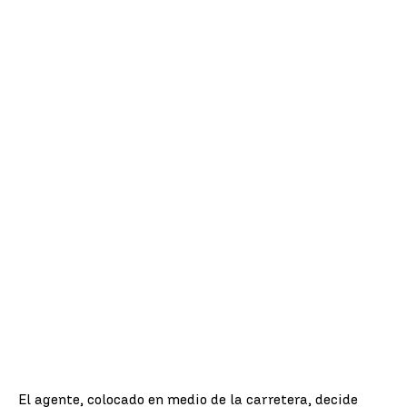
El agente, colocado en medio de la carretera, decide