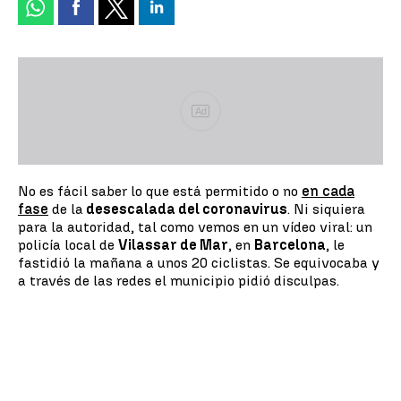
Ad
No es fácil saber lo que está permitido o no
en cada
fase
de la
desescalada del coronavirus
. Ni siquiera
para la autoridad, tal como vemos en un vídeo viral: un
policía local de
Vilassar de Mar
, en
Barcelona
, le
fastidió la mañana a unos 20 ciclistas. Se equivocaba y
a través de las redes el municipio pidió disculpas.