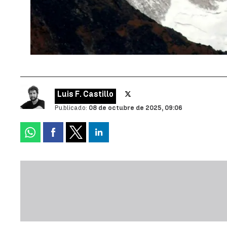
Luis F. Castillo
Publicado:
08 de octubre de 2025, 09:06