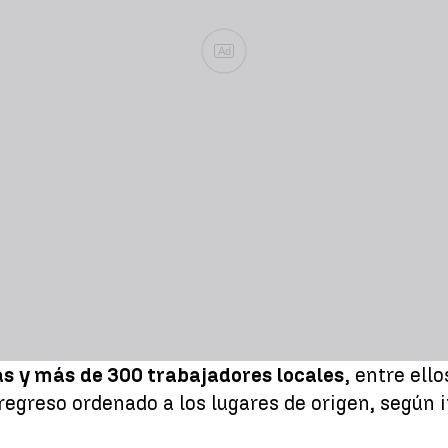
Ad
 y más de 300 trabajadores locales
, entre ell
egreso ordenado a los lugares de origen, según i