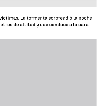
víctimas. La tormenta sorprendió la noche
etros de altitud y que conduce a la cara