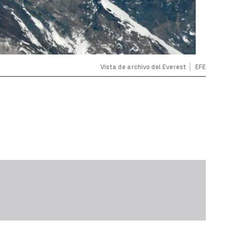
Vista de archivo del Everest
EFE