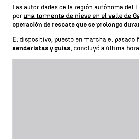
Las autoridades de la región autónoma del 
por
una tormenta de nieve en el valle de 
operación de rescate que se prolongó dura
El dispositivo, puesto en marcha el pasado
senderistas y guías
, concluyó a última hora