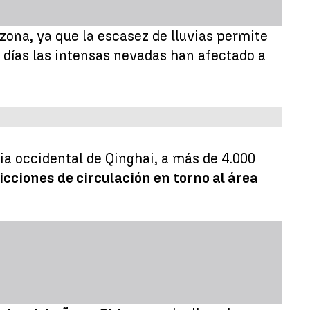
 zona, ya que la escasez de lluvias permite
s días las intensas nevadas han afectado a
ia occidental de Qinghai, a más de 4.000
icciones de circulación en torno al área