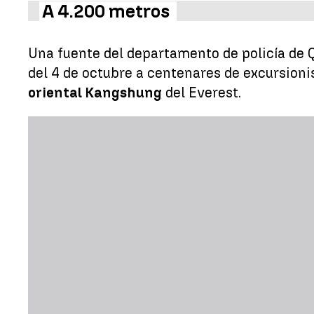
A 4.200 metros
Una fuente del departamento de policía de 
del 4 de octubre a centenares de excursioni
oriental Kangshung
del Everest.