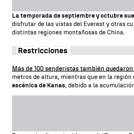
La temporada de septiembre y octubre suel
disfrutar de las vistas del Everest y otras 
distintas regiones montañosas de China.
Restricciones
Más de 100 senderistas también quedaron
metros de altura, mientras que en la región
escénica de Kanas
, debido a la acumulación