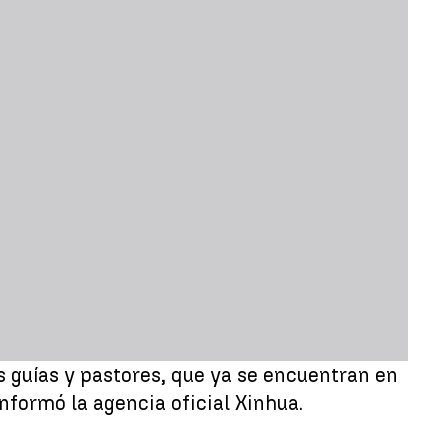
os guías y pastores, que ya se encuentran en
nformó la agencia oficial Xinhua.