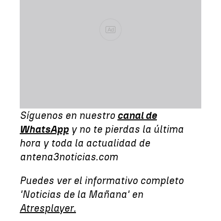
Ad
Síguenos en nuestro
canal de
WhatsApp
y no te pierdas la última
hora y toda la actualidad de
antena3noticias.com
Puedes ver el informativo completo
'Noticias de la Mañana' en
Atresplayer.