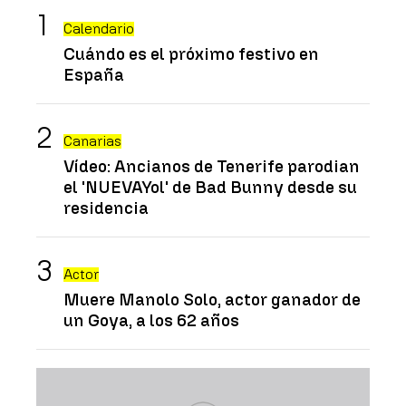
Calendario
Cuándo es el próximo festivo en
España
Canarias
Vídeo: Ancianos de Tenerife parodian
el 'NUEVAYol' de Bad Bunny desde su
residencia
Actor
Muere Manolo Solo, actor ganador de
un Goya, a los 62 años