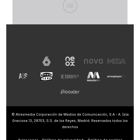
Ad
© Atresmedia Corporación de Medios de Comunicación, S.A - A. Isla
Graciosa 13, 28703, S.S. de los Reyes, Madrid. Reservados todos los
derechos