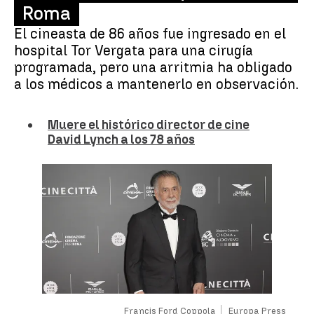
Roma
El cineasta de 86 años fue ingresado en el
hospital Tor Vergata para una cirugía
programada, pero una arritmia ha obligado
a los médicos a mantenerlo en observación.
Muere el histórico director de cine
David Lynch a los 78 años
Francis Ford Coppola
Europa Press