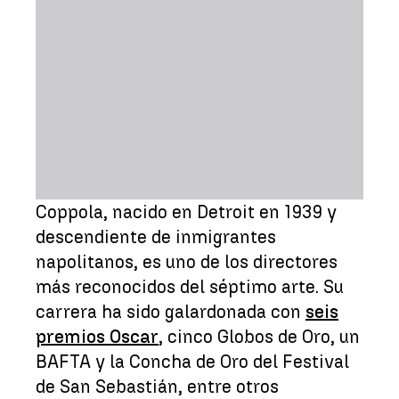
Coppola, nacido en Detroit en 1939 y
descendiente de inmigrantes
napolitanos, es uno de los directores
más reconocidos del séptimo arte. Su
carrera ha sido galardonada con
seis
premios Oscar
, cinco Globos de Oro, un
BAFTA y la Concha de Oro del Festival
de San Sebastián, entre otros