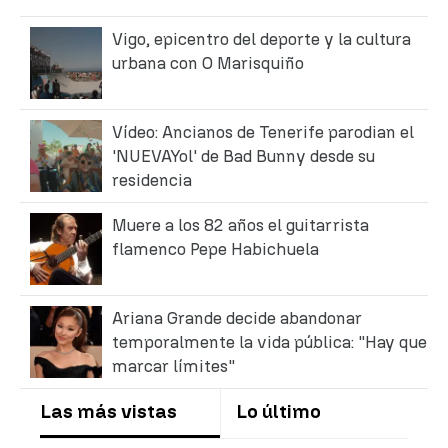
Vigo, epicentro del deporte y la cultura
urbana con O Marisquiño
Vídeo: Ancianos de Tenerife parodian el
'NUEVAYol' de Bad Bunny desde su
residencia
Muere a los 82 años el guitarrista
flamenco Pepe Habichuela
Ariana Grande decide abandonar
temporalmente la vida pública: "Hay que
marcar límites"
Las más vistas
Lo último