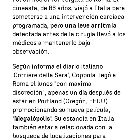
cineasta, de 86 años, viajó a Italia para
someterse a una intervención cardíaca
programada, pero
una leve arritmia
detectada antes de la cirugía llevó a los
médicos a mantenerlo bajo
observación.
Según informa el diario italiano
'Corriere della Sera', Coppola llegó a
Roma el lunes "con máxima
discreción", apenas un día después de
estar en Portland (Oregón, EEUU)
promocionando su nueva película,
'Megalópolis'.
Su estancia en Italia
también estaría relacionada con la
búsqueda de localizaciones para