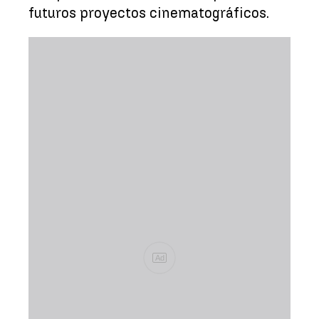
futuros proyectos cinematográficos.
Ad