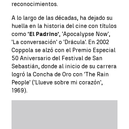
reconocimientos.
A lo largo de las décadas, ha dejado su
huella en la historia del cine con títulos
como
'El Padrino'
, 'Apocalypse Now',
'La conversación' o 'Drácula'. En 2002
Coppola se alzó con el Premio Especial
50 Aniversario del Festival de San
Sebastián, donde al inicio de su carrera
logró la Concha de Oro con 'The Rain
People' ('Llueve sobre mi corazón',
1969).