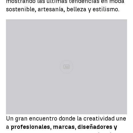
mostrando las últimas tendencias en moda
sostenible, artesanía, belleza y estilismo.
Ad
Un gran encuentro donde la creatividad une
a
profesionales, marcas, diseñadores y