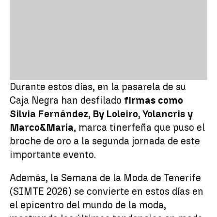
Durante estos días, en la pasarela de su
Caja Negra han desfilado
firmas como
Silvia Fernández, By Loleiro, Yolancris y
Marco&María
, marca tinerfeña que puso el
broche de oro a la segunda jornada de este
importante evento.
Además, la Semana de la Moda de Tenerife
(SIMTE 2026) se convierte en estos días en
el epicentro del mundo de la moda,