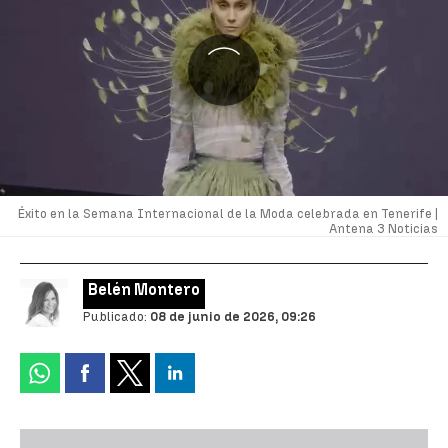
Éxito en la Semana Internacional de la Moda celebrada en Tenerife |
Antena 3 Noticias
Belén Montero
Publicado:
08 de junio de 2026, 09:26