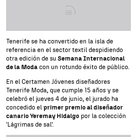
Ad
Tenerife se ha convertido en la isla de
referencia en el sector textil despidiendo
otra edición de su
Semana Internacional
de la Moda
con un rotundo éxito de público.
En el Certamen Jóvenes diseñadores
Tenerife Moda, que cumple 15 años y se
celebró el jueves 4 de junio, el jurado ha
concedido el
primer premio al diseñador
canario Yeremay Hidalgo
por la colección
'Lágrimas de sal'.