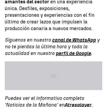
amantes del sector
en una experiencia
única. Desfiles, exposiciones,
presentaciones y experiencias con el fin
último de crear lazos que impulsen la
producción canaria a nuevos mercados.
Síguenos en nuestro
canal de WhatsApp
y
no te pierdas la última hora y toda la
actualidad en nuestro
perfil de Google
.
Ad
Puedes ver el informativo completo
'Noticias de la Mañana' en
Atresplayer
.