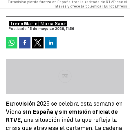
Eurovisión pierde fuerza en España tras la retirada de RTVE: cae el
interés y crece la polémica |
EuropaPress
Irene Marín | María Sáez
Publicado:
15 de mayo de 2026, 11:56
Ad
Eurovisión
2026 se celebra esta semana en
Viena
sin España y sin emisión oficial de
RTVE
, una situación inédita que refleja la
crisis que atraviesa el certamen. La cadena