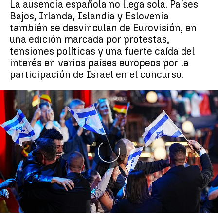
La ausencia española no llega sola. Países
Bajos, Irlanda, Islandia y Eslovenia
también se desvinculan de Eurovisión, en
una edición marcada por protestas,
tensiones políticas y una fuerte caída del
interés en varios países europeos por la
participación de Israel en el concurso.