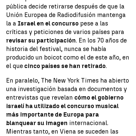
pública decide retirarse después de que la
Unión Europea de Radiodifusión mantenga
la a
Israel en el concurso
pese a las
críticas y peticiones de varios países para
revisar su participación
. En los 70 años de
historia del festival, nunca se había
producido un boicot como el de este año, en
el que
cinco países se han retirado
.
En paralelo, The New York Times ha abierto
una investigación basada en documentos y
entrevistas que revelan
cómo el gobierno
israelí ha utilizado el concurso musical
más importante de Europa para
blanquear su imagen
internacional.
Mientras tanto, en Viena se suceden las