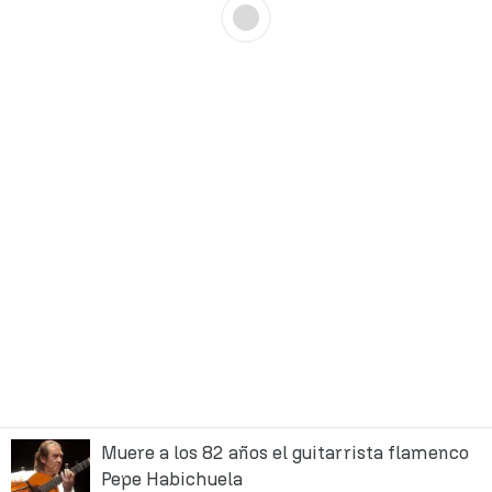
Muere a los 82 años el guitarrista flamenco
Pepe Habichuela