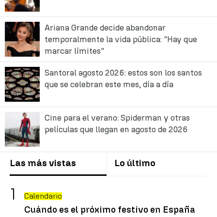
Ariana Grande decide abandonar
temporalmente la vida pública: "Hay que
marcar límites"
Santoral agosto 2026: estos son los santos
que se celebran este mes, día a día
Cine para el verano: Spiderman y otras
películas que llegan en agosto de 2026
Las más vistas
Lo último
Calendario
Cuándo es el próximo festivo en España