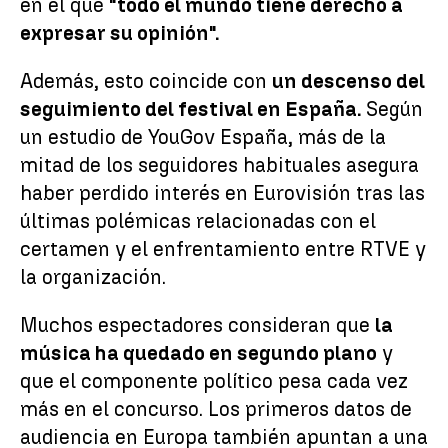
en el que
"todo el mundo tiene derecho a
expresar su opinión".
Además, esto coincide con
un descenso del
seguimiento del festival en España.
Según
un estudio de YouGov España, más de la
mitad de los seguidores habituales asegura
haber perdido interés en Eurovisión tras las
últimas polémicas relacionadas con el
certamen y el enfrentamiento entre RTVE y
la organización.
Muchos espectadores consideran que
la
música ha quedado en segundo plano
y
que el componente político pesa cada vez
más en el concurso. Los primeros datos de
audiencia en Europa también apuntan a una