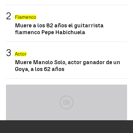
Flamenco
Muere a los 82 años el guitarrista
flamenco Pepe Habichuela
Actor
Muere Manolo Solo, actor ganador de un
Goya, a los 62 años
Ad