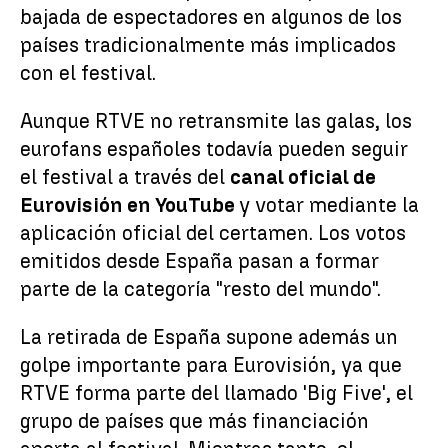
bajada de espectadores en algunos de los
países tradicionalmente más implicados
con el festival.
Aunque RTVE no retransmite las galas, los
eurofans españoles todavía pueden seguir
el festival a través del
canal oficial de
Eurovisión en YouTube
y votar mediante la
aplicación oficial del certamen. Los votos
emitidos desde España pasan a formar
parte de la categoría "resto del mundo".
La retirada de España supone además un
golpe importante para Eurovisión, ya que
RTVE forma parte del llamado 'Big Five', el
grupo de países que más financiación