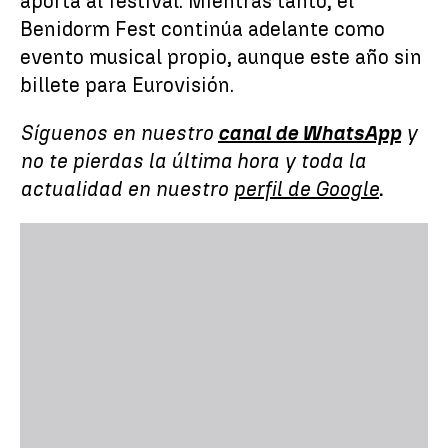
aporta al festival. Mientras tanto, el
Benidorm Fest continúa adelante como
evento musical propio, aunque este año sin
billete para Eurovisión.
Síguenos en nuestro
canal de WhatsApp
y
no te pierdas la última hora y toda la
actualidad en nuestro
perfil de Google
.