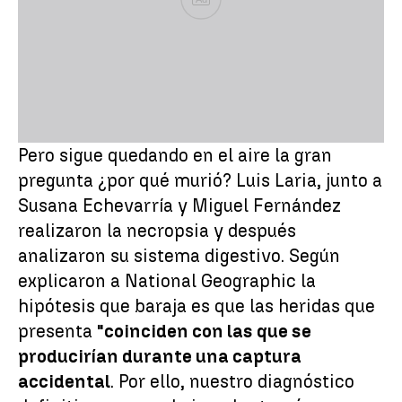
Pero sigue quedando en el aire la gran
pregunta ¿por qué murió? Luis Laria, junto a
Susana Echevarría y Miguel Fernández
realizaron la necropsia y después
analizaron su sistema digestivo. Según
explicaron a National Geographic la
hipótesis que baraja es que las heridas que
presenta
"coinciden con las que se
producirían durante una captura
accidental
. Por ello, nuestro diagnóstico