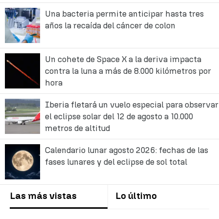
Una bacteria permite anticipar hasta tres
años la recaída del cáncer de colon
Un cohete de Space X a la deriva impacta
contra la luna a más de 8.000 kilómetros por
hora
Iberia fletará un vuelo especial para observar
el eclipse solar del 12 de agosto a 10.000
metros de altitud
Calendario lunar agosto 2026: fechas de las
fases lunares y del eclipse de sol total
Las más vistas
Lo último