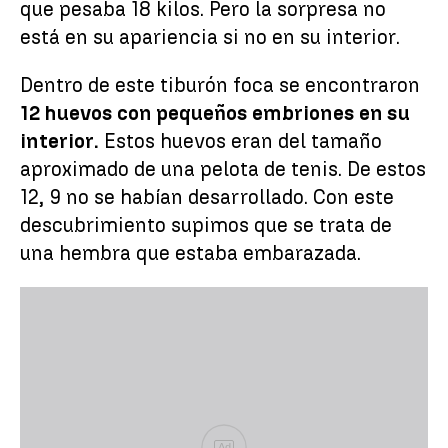
que pesaba 18 kilos. Pero la sorpresa no
está en su apariencia si no en su interior.
Dentro de este tiburón foca se encontraron
12 huevos con pequeños embriones en su
interior.
Estos huevos eran del tamaño
aproximado de una pelota de tenis. De estos
12, 9 no se habían desarrollado. Con este
descubrimiento supimos que se trata de
una hembra que estaba embarazada.
Ad