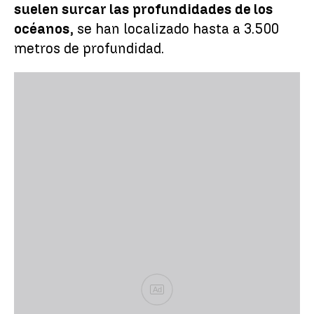
suelen surcar las profundidades de los
océanos
, se han localizado hasta a 3.500
metros de profundidad.
Ad