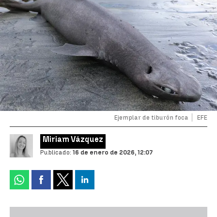
Ejemplar de tiburón foca
EFE
Miriam Vázquez
Publicado:
16 de enero de 2026, 12:07