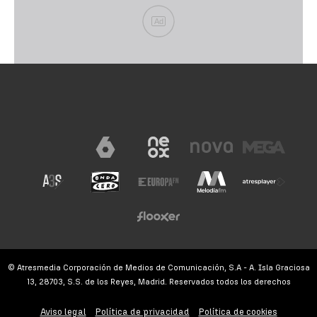
Ad
© Atresmedia Corporación de Medios de Comunicación, S.A - A. Isla Graciosa
13, 28703, S.S. de los Reyes, Madrid. Reservados todos los derechos
Aviso legal
Política de privacidad
Política de cookies