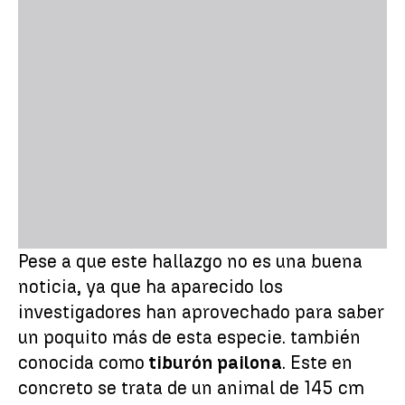
Pese a que este hallazgo no es una buena
noticia, ya que ha aparecido los
investigadores han aprovechado para saber
un poquito más de esta especie. también
conocida como
tiburón pailona
. Este en
concreto se trata de un animal de 145 cm