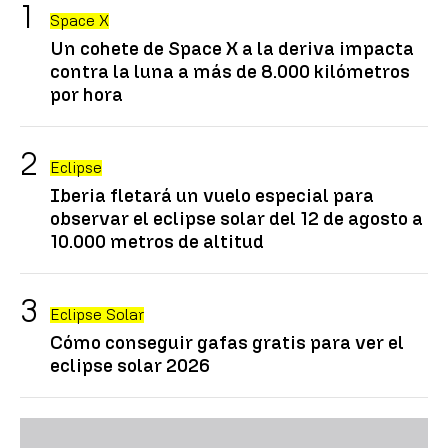
Space X
Un cohete de Space X a la deriva impacta
contra la luna a más de 8.000 kilómetros
por hora
Eclipse
Iberia fletará un vuelo especial para
observar el eclipse solar del 12 de agosto a
10.000 metros de altitud
Eclipse Solar
Cómo conseguir gafas gratis para ver el
eclipse solar 2026