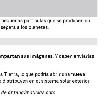
r pequeñas partículas que se producen en
 separa a los planetas.
mpartan sus imágenes
. Y deben enviarlas
.
a Tierra, lo que podría abrir una
nueva
distribuyen en el sistema solar exterior.
ad de antena3noticias.com