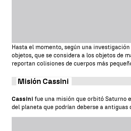
Hasta el momento, según una investigación
objetos, que se considera a los objetos de 
reportan colisiones de cuerpos más pequeño
Misión Cassini
Cassini
fue una misión que orbitó Saturno 
del planeta que podrían deberse a antiguas 