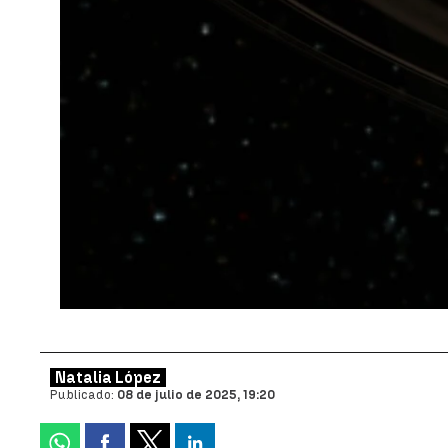
Natalia López
Publicado:
08 de julio de 2025, 19:20