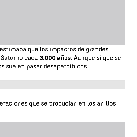
e estimaba que los impactos de grandes
n Saturno cada
3.000 años
. Aunque sí que se
s suelen pasar desapercibidos.
teraciones que se producían en los anillos