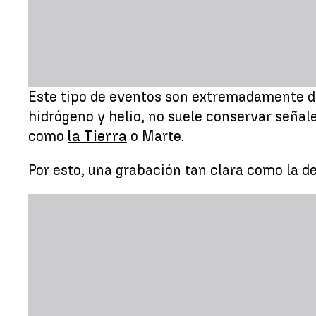
Este tipo de eventos son extremadamente di
hidrógeno y helio, no suele conservar señale
como
la Tierra
o Marte.
Por esto, una grabación tan clara como la 