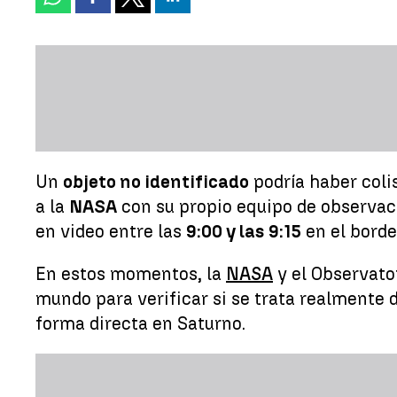
Un
objeto no identificado
podría haber coli
a la
NASA
con su propio equipo de observaci
en video entre las
9:00 y las 9:15
en el borde
En estos momentos, la
NASA
y el Observato
mundo para verificar si se trata realmente 
forma directa en Saturno.