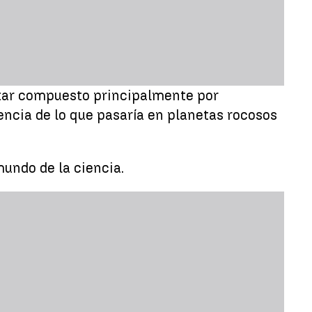
star compuesto principalmente por
rencia de lo que pasaría en planetas rocosos
undo de la ciencia.