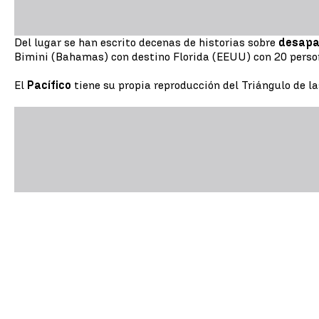
Del lugar se han escrito decenas de historias sobre
desapa
Bimini (Bahamas) con destino Florida (EEUU) con 20 perso
El
Pacífico
tiene su propia reproducción del Triángulo de l