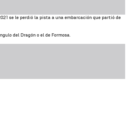
2021 se le perdió la pista a una embarcación que partió de
ngulo del Dragón o el de Formosa.