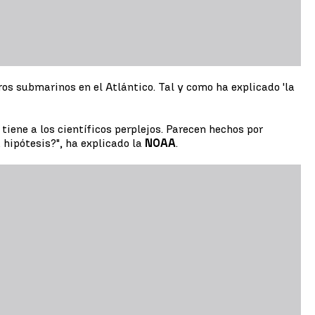
 submarinos en el Atlántico. Tal y como ha explicado 'la
 tiene a los científicos perplejos. Parecen hechos por
 hipótesis?", ha explicado la
NOAA
.