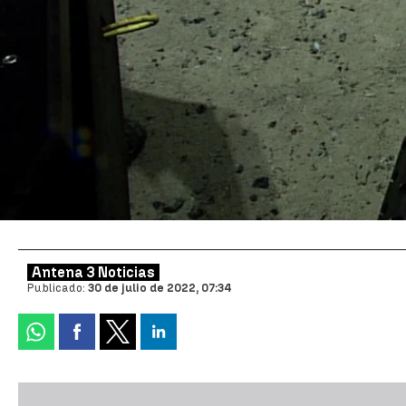
Antena 3 Noticias
Publicado:
30 de julio de 2022, 07:34