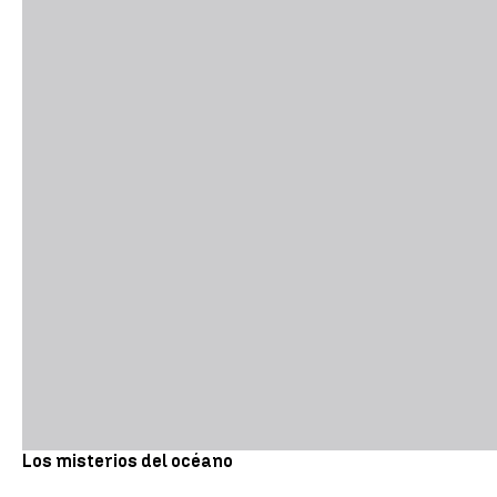
Los misterios del océano