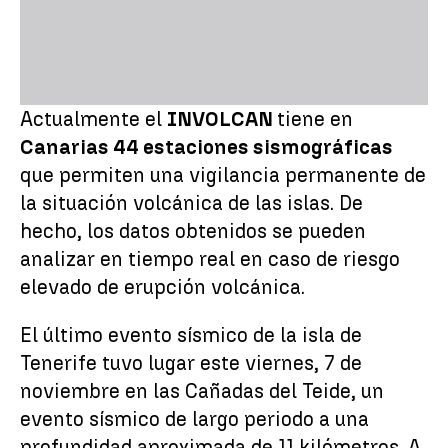
Actualmente el
INVOLCAN
tiene en
Canarias 44 estaciones sismográficas
que permiten una vigilancia permanente de
la situación volcánica de las islas. De
hecho, los datos obtenidos se pueden
analizar en tiempo real en caso de riesgo
elevado de erupción volcánica.
El último evento sísmico de la isla de
Tenerife tuvo lugar este viernes, 7 de
noviembre en las Cañadas del Teide, un
evento sísmico de largo periodo a una
profundidad aproximada de 11 kilómetros. A