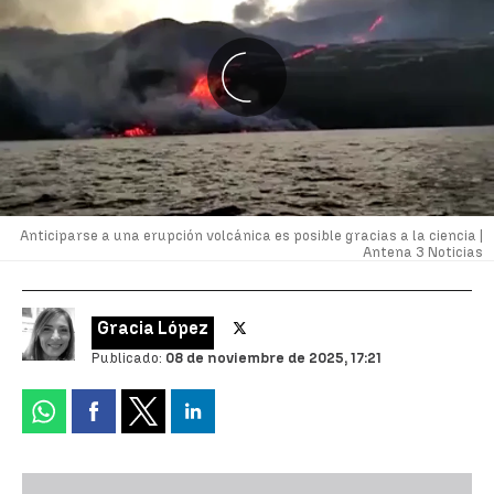
Anticiparse a una erupción volcánica es posible gracias a la ciencia |
Antena 3 Noticias
Gracia López
Publicado:
08 de noviembre de 2025, 17:21