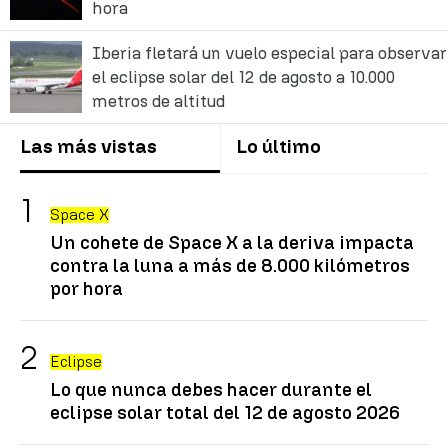
hora
Iberia fletará un vuelo especial para observar
el eclipse solar del 12 de agosto a 10.000
metros de altitud
Las más vistas
Lo último
Space X
Un cohete de Space X a la deriva impacta
contra la luna a más de 8.000 kilómetros
por hora
Eclipse
Lo que nunca debes hacer durante el
eclipse solar total del 12 de agosto 2026