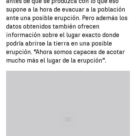
antes de que se produzca con lo que eso
supone a la hora de evacuar a la población
ante una posible erupción. Pero además los
datos obtenidos también ofrecen
información sobre el lugar exacto donde
podría abrirse la tierra en una posible
erupción. “Ahora somos capaces de acotar
mucho más el lugar de la erupción”.
Ad