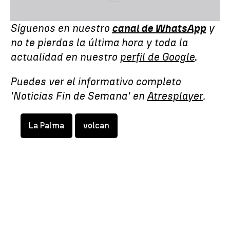
Síguenos en nuestro
canal de WhatsApp
y
no te pierdas la última hora y toda la
actualidad en nuestro
perfil de Google
.
Puedes ver el informativo completo
'Noticias Fin de Semana' en
Atresplayer
.
La Palma
volcan