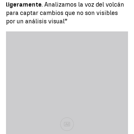
ligeramente
. Analizamos la voz del volcán
para captar cambios que no son visibles
por un análisis visual”
Ad