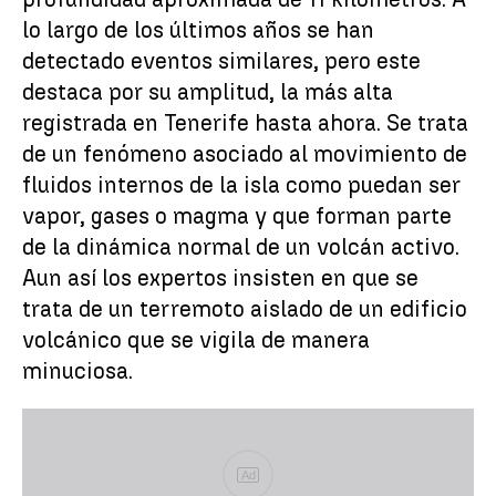
lo largo de los últimos años se han
detectado eventos similares, pero este
destaca por su amplitud, la más alta
registrada en Tenerife hasta ahora. Se trata
de un fenómeno asociado al movimiento de
fluidos internos de la isla como puedan ser
vapor, gases o magma y que forman parte
de la dinámica normal de un volcán activo.
Aun así los expertos insisten en que se
trata de un terremoto aislado de un edificio
volcánico que se vigila de manera
minuciosa.
Ad