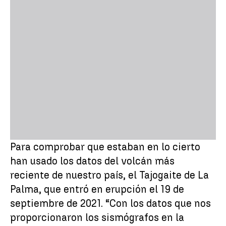
Para comprobar que estaban en lo cierto
han usado los datos del volcán más
reciente de nuestro país, el Tajogaite de La
Palma, que entró en erupción el 19 de
septiembre de 2021. “Con los datos que nos
proporcionaron los sismógrafos en la