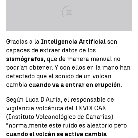
Ad
Gracias a la
Inteligencia Artificial
son
capaces de extraer datos de los
sismógrafos
, que de manera manual no
podrían obtener. Y con ellos en la mano han
detectado que el sonido de un volcán
cambia
cuando va a entrar en erupción
.
Según Luca D´Auria, el responsable de
vigilancia volcánica del INVOLCAN
(Instituto Volcanológico de Canarias)
“normalmente este ruido es aleatorio pero
cuando el volcán se activa cambia