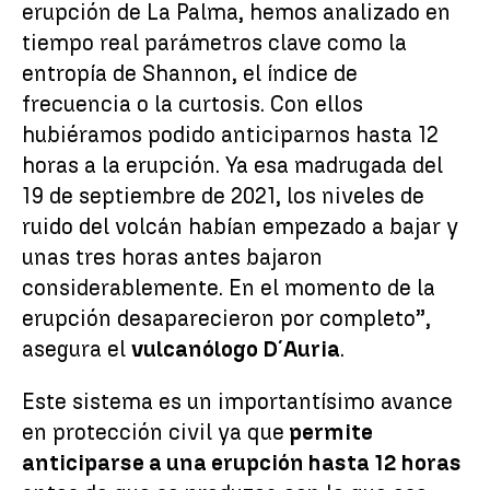
erupción de La Palma, hemos analizado en
tiempo real parámetros clave como la
entropía de Shannon, el índice de
frecuencia o la curtosis. Con ellos
hubiéramos podido anticiparnos hasta 12
horas a la erupción. Ya esa madrugada del
19 de septiembre de 2021, los niveles de
ruido del volcán habían empezado a bajar y
unas tres horas antes bajaron
considerablemente. En el momento de la
erupción desaparecieron por completo”,
asegura el
vulcanólogo D´Auria
.
Este sistema es un importantísimo avance
en protección civil ya que
permite
anticiparse a una erupción hasta 12 horas