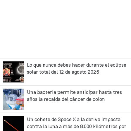
Lo que nunca debes hacer durante el eclipse
solar total del 12 de agosto 2026
Una bacteria permite anticipar hasta tres
años la recaída del cáncer de colon
Un cohete de Space X a la deriva impacta
contra la luna a más de 8.000 kilómetros por