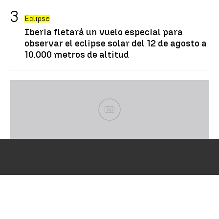
Eclipse
Iberia fletará un vuelo especial para
observar el eclipse solar del 12 de agosto a
10.000 metros de altitud
Ad